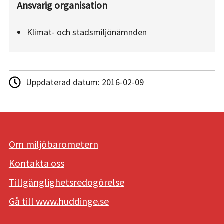
Ansvarig organisation
Klimat- och stadsmiljönämnden
Uppdaterad datum:
2016-02-09
Om miljöbarometern
Kontakta oss
Tillgänglighetsredogörelse
Gå till www.huddinge.se