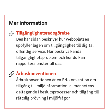
Mer information
Tillgänglighetsredogörelse
Den här sidan beskriver hur webbplatsen
uppfyller lagen om tillgänglighet till digital
offentlig service. Här beskrivs kända
tillgänglighetsproblem och hur du kan
rapportera brister till oss.
Århuskonventionen
Århuskonventionen är en FN-konvention om
tillgång till miljöinformation, allmänhetens
deltagande i beslutsprocesser och tillgång till
rättslig prövning i miljöfrågor.