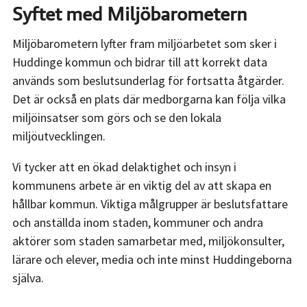
Syftet med Miljöbarometern
Miljöbarometern lyfter fram miljöarbetet som sker i
Huddinge kommun och bidrar till att korrekt data
används som beslutsunderlag för fortsatta åtgärder.
Det är också en plats där medborgarna kan följa vilka
miljöinsatser som görs och se den lokala
miljöutvecklingen.
Vi tycker att en ökad delaktighet och insyn i
kommunens arbete är en viktig del av att skapa en
hållbar kommun. Viktiga målgrupper är beslutsfattare
och anställda inom staden, kommuner och andra
aktörer som staden samarbetar med, miljökonsulter,
lärare och elever, media och inte minst Huddingeborna
själva.