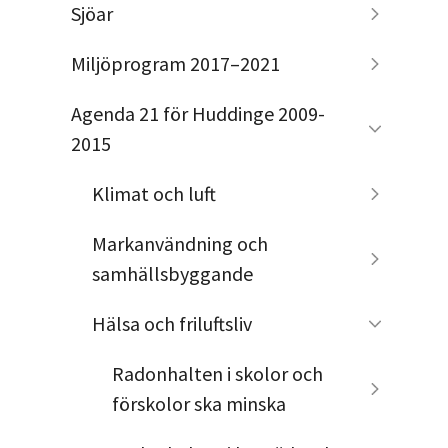
Sjöar
Miljöprogram 2017–2021
Agenda 21 för Huddinge 2009-
2015
Klimat och luft
Markanvändning och
samhällsbyggande
Hälsa och friluftsliv
Radonhalten i skolor och
förskolor ska minska