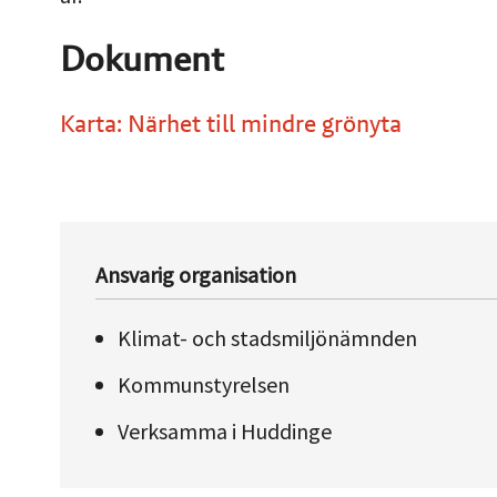
Dokument
Karta: Närhet till mindre grönyta
Ansvarig organisation
Klimat- och stadsmiljönämnden
Kommunstyrelsen
Verksamma i Huddinge