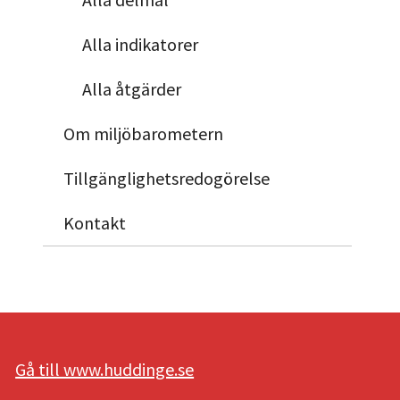
Alla indikatorer
Alla åtgärder
Om miljöbarometern
Tillgänglighetsredogörelse
Kontakt
Gå till www.huddinge.se