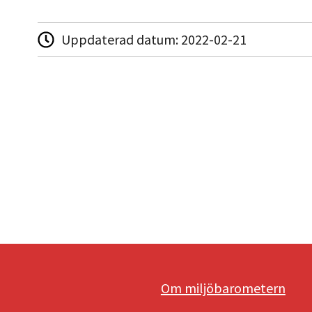
Uppdaterad datum:
2022-02-21
Om miljöbarometern