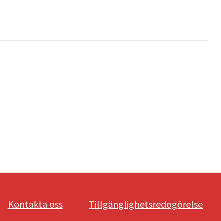
Kontakta oss
Tillgänglighetsredogörelse