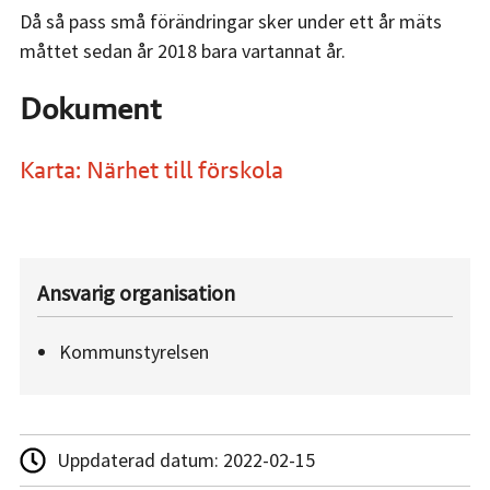
Då så pass små förändringar sker under ett år mäts
måttet sedan år 2018 bara vartannat år.
Dokument
Karta: Närhet till förskola
Ansvarig organisation
Kommunstyrelsen
Uppdaterad datum:
2022-02-15