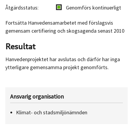
Åtgärdsstatus:
Genomförs kontinuerligt
Fortsätta Hanvedensamarbetet med förslagsvis
gemensam certifiering och skogsagenda senast 2010
Resultat
Hanvedenprojektet har avslutas och därför har inga
ytterligare gemensamma projekt genomförts.
Ansvarig organisation
Klimat- och stadsmiljönämnden