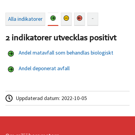
Alla indikatorer
2 indikatorer utvecklas positivt
Andel matavfall som behandlas biologiskt
Andel deponerat avfall
Uppdaterad datum:
2022-10-05