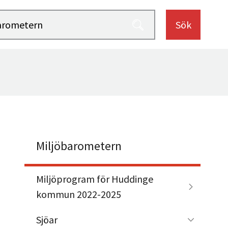
Sök
Miljöbarometern
Miljöprogram för Huddinge
kommun 2022-2025
Sjöar