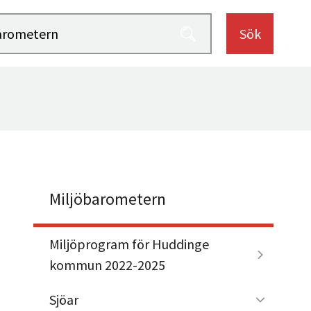
Sök
Miljöbarometern
Miljöprogram för Huddinge
kommun 2022-2025
Sjöar