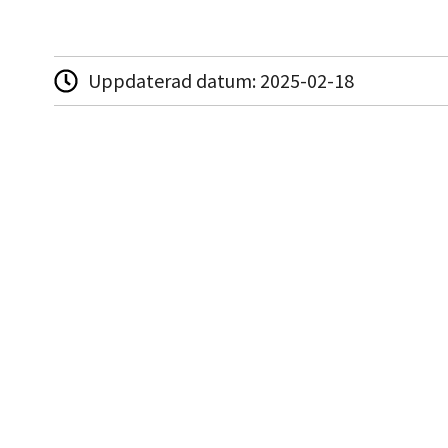
Uppdaterad datum:
2025-02-18