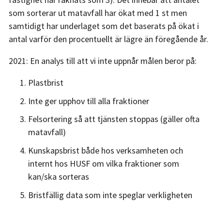
som sorterar ut matavfall har ökat med 1 st men
samtidigt har underlaget som det baserats på ökat i
antal varför den procentuellt är lägre än föregående år.
2021: En analys till att vi inte uppnår målen beror på:
Plastbrist
Inte ger upphov till alla fraktioner
Felsortering så att tjänsten stoppas (gäller ofta
matavfall)
Kunskapsbrist både hos verksamheten och
internt hos HUSF om vilka fraktioner som
kan/ska sorteras
Bristfällig data som inte speglar verkligheten