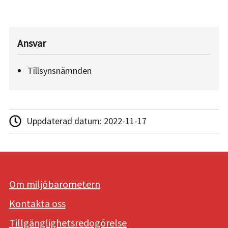
Ansvar
Tillsynsnämnden
Uppdaterad datum:
2022-11-17
Om miljöbarometern
Kontakta oss
Tillgänglighetsredogörelse