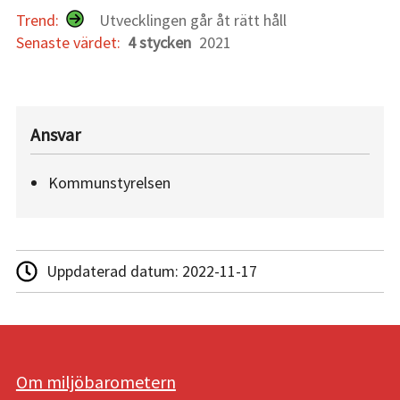
Trend:
Utvecklingen går åt rätt håll
Senaste värdet:
4 stycken
2021
Ansvar
Kommunstyrelsen
Uppdaterad datum:
2022-11-17
Om miljöbarometern