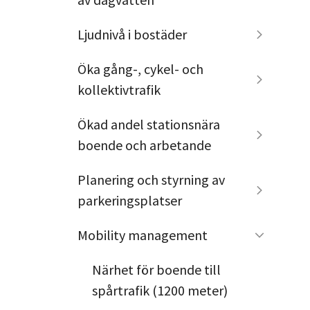
Ljudnivå i bostäder
Öka gång-, cykel- och
kollektivtrafik
Ökad andel stationsnära
boende och arbetande
Planering och styrning av
parkeringsplatser
Mobility management
Närhet för boende till
spårtrafik (1200 meter)