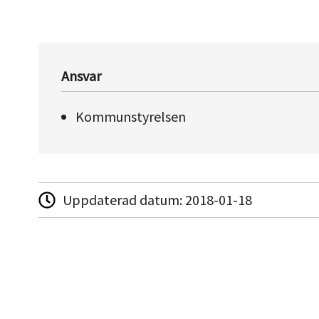
Ansvar
Kommunstyrelsen
Uppdaterad datum:
2018-01-18