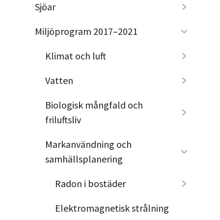
Sjöar
Miljöprogram 2017–2021
Klimat och luft
Vatten
Biologisk mångfald och
friluftsliv
Markanvändning och
samhällsplanering
Radon i bostäder
Elektromagnetisk strålning