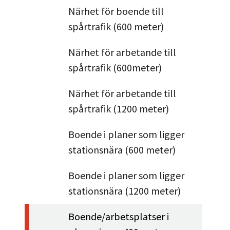
Närhet för boende till
spårtrafik (600 meter)
Närhet för arbetande till
spårtrafik (600meter)
Närhet för arbetande till
spårtrafik (1200 meter)
Boende i planer som ligger
stationsnära (600 meter)
Boende i planer som ligger
stationsnära (1200 meter)
Boende/arbetsplatser i