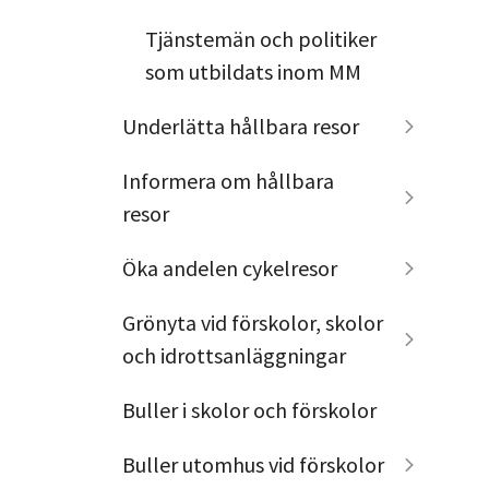
Tjänstemän och politiker
som utbildats inom MM
Underlätta hållbara resor
Informera om hållbara
resor
Öka andelen cykelresor
Grönyta vid förskolor, skolor
och idrottsanläggningar
Buller i skolor och förskolor
Buller utomhus vid förskolor