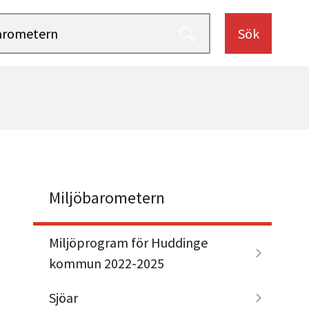
Sök
Miljöbarometern
Miljöprogram för Huddinge
kommun 2022-2025
Sjöar