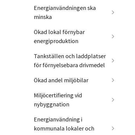
Energianvändningen ska
minska
Ökad lokal förnybar
energiproduktion
Tankställen och laddplatser
för förnyelsebara drivmedel
Ökad andel miljöbilar
Miljöcertifiering vid
nybyggnation
Energianvändning i
kommunala lokaler och