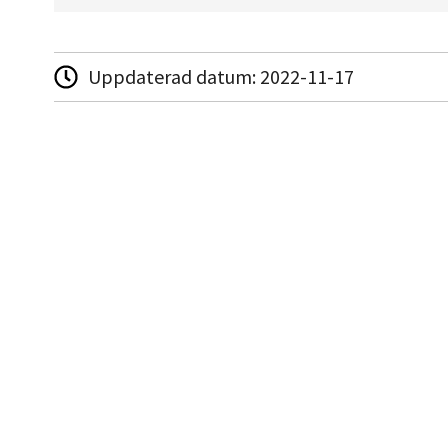
Uppdaterad datum:
2022-11-17