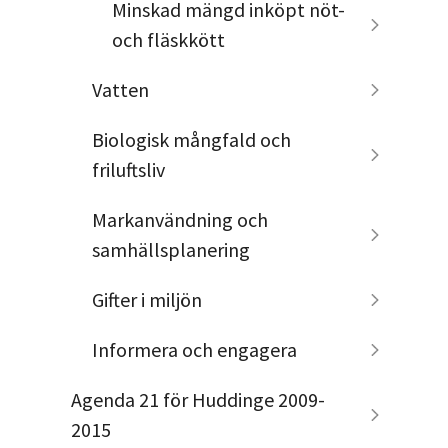
Minskad mängd inköpt nöt-
och fläskkött
Vatten
Biologisk mångfald och
friluftsliv
Markanvändning och
samhällsplanering
Gifter i miljön
Informera och engagera
Agenda 21 för Huddinge 2009-
2015